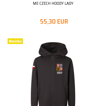
ME CZECH HOODY LADY
55,30 EUR