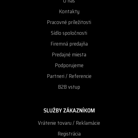
O nás
Kontakty
Pracovné príležitosti
Sídlo spoločnosti
Firemná predajňa
Predajné miesta
Podporujeme
Partneri / Referencie
B2B vstup
SLUŽBY ZÁKAZNÍKOM
Vrátenie tovaru / Reklamácie
Registrácia