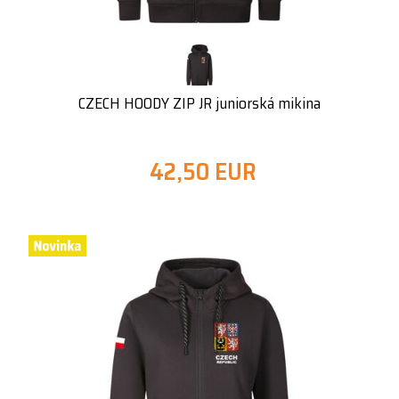
CZECH HOODY ZIP JR juniorská mikina
42,50 EUR