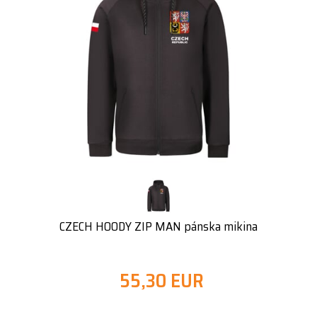
CZECH HOODY ZIP MAN pánska mikina
55,30 EUR