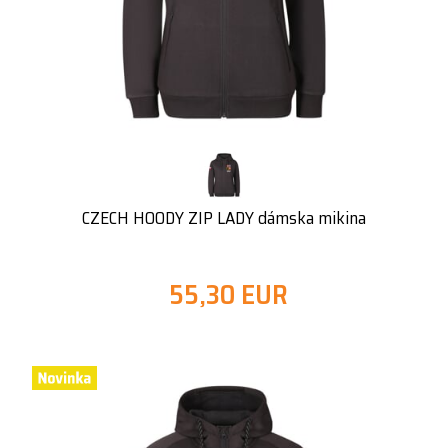
CZECH HOODY ZIP LADY dámska mikina
55,30 EUR