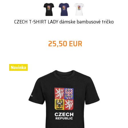
CZECH T-SHIRT LADY dámske bambusové tričko
25,50 EUR