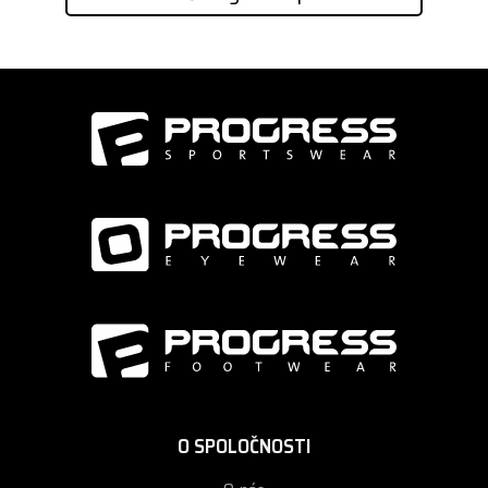
O SPOLOČNOSTI