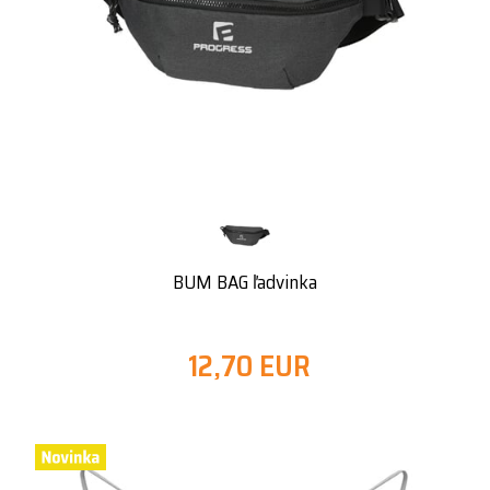
BUM BAG ľadvinka
12,70 EUR