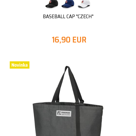
BASEBALL CAP "CZECH"
16,90 EUR