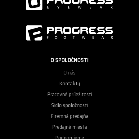
O SPOLOČNOSTI
O nás
Kontakty
Pracovné príležitosti
Sídlo spoločnosti
Firemná predajňa
Predajné miesta
Podporujeme