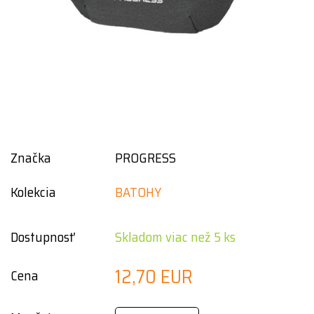
Značka
PROGRESS
Kolekcia
BATOHY
Dostupnosť
Skladom viac než 5 ks
12,70 EUR
Cena