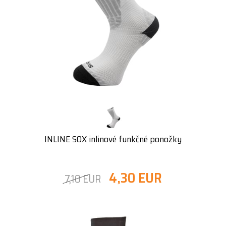
INLINE SOX inlinové funkčné ponožky
4,30 EUR
7,10 EUR