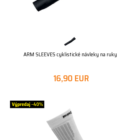
ARM SLEEVES cyklistické návleky na ruky
16,90 EUR
-40%