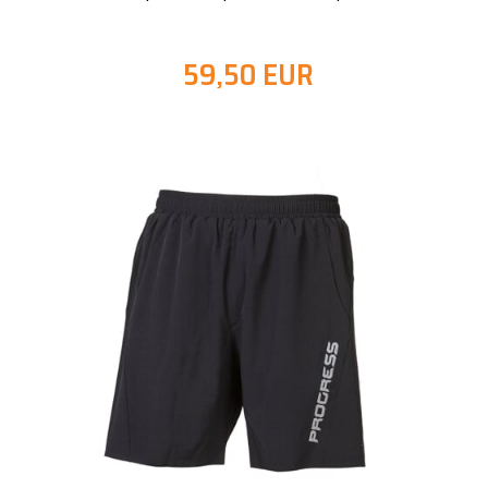
59,50 EUR