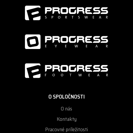
O SPOLOČNOSTI
O nás
Kontakty
Pracovné príležitosti