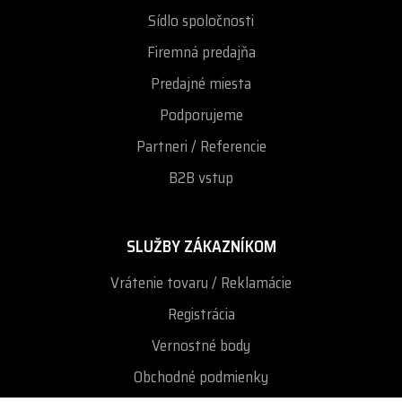
Sídlo spoločnosti
Firemná predajňa
Predajné miesta
Podporujeme
Partneri / Referencie
B2B vstup
SLUŽBY ZÁKAZNÍKOM
Vrátenie tovaru / Reklamácie
Registrácia
Vernostné body
Obchodné podmienky