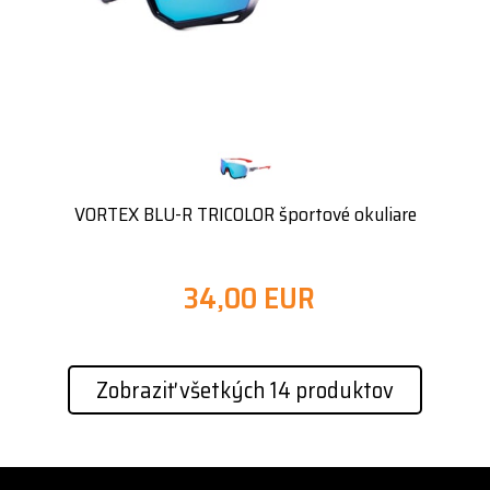
VORTEX BLU-R TRICOLOR športové okuliare
34,00 EUR
Zobraziť všetkých 14 produktov