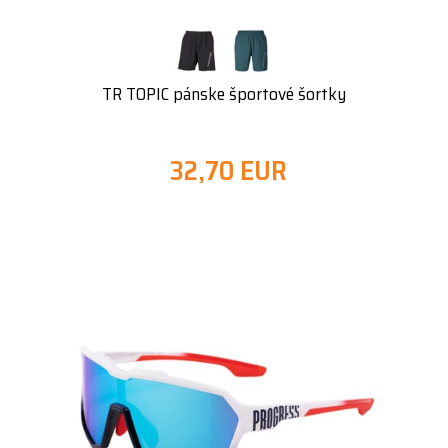
TR TOPIC pánske športové šortky
32,70 EUR