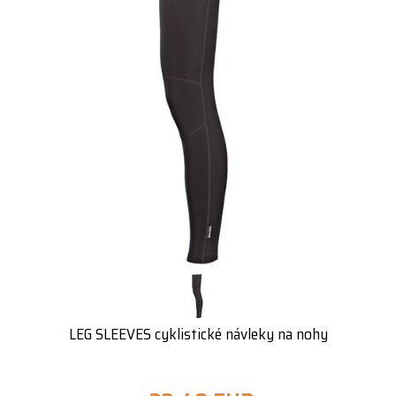
LEG SLEEVES cyklistické návleky na nohy