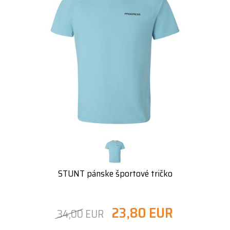
STUNT pánske športové tričko
23,80 EUR
34,00 EUR