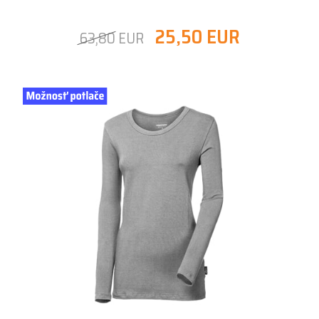
25,50 EUR
63,80 EUR