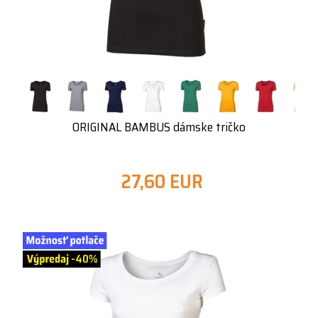
ORIGINAL BAMBUS dámske tričko
27,60 EUR
-40%