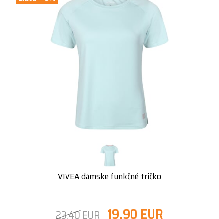
VIVEA dámske funkčné tričko
19,90 EUR
23,40 EUR