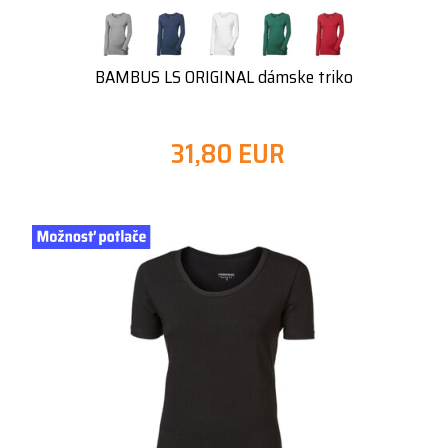
BAMBUS LS ORIGINAL dámske triko
31,80 EUR