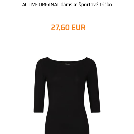
ACTIVE ORIGINAL dámske športové tričko
27,60 EUR