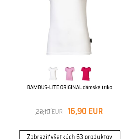
BAMBUS-LITE ORIGINAL dámské triko
16,90 EUR
28,10 EUR
Zobraziť všetkých 63 produktov