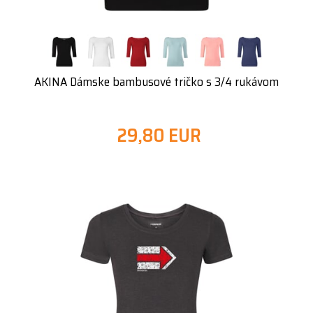
AKINA Dámske bambusové tričko s 3/4 rukávom
29,80 EUR