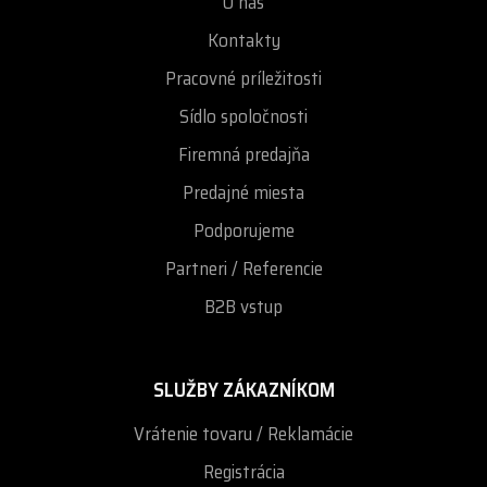
O nás
Kontakty
Pracovné príležitosti
Sídlo spoločnosti
Firemná predajňa
Predajné miesta
Podporujeme
Partneri / Referencie
B2B vstup
SLUŽBY ZÁKAZNÍKOM
Vrátenie tovaru / Reklamácie
Registrácia