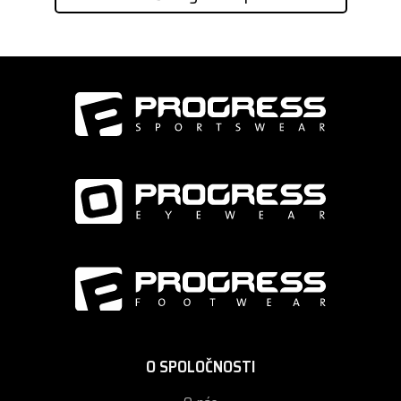
O SPOLOČNOSTI