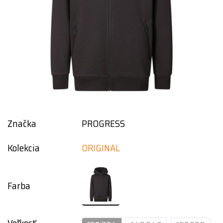
Značka
PROGRESS
Kolekcia
ORIGINAL
Farba