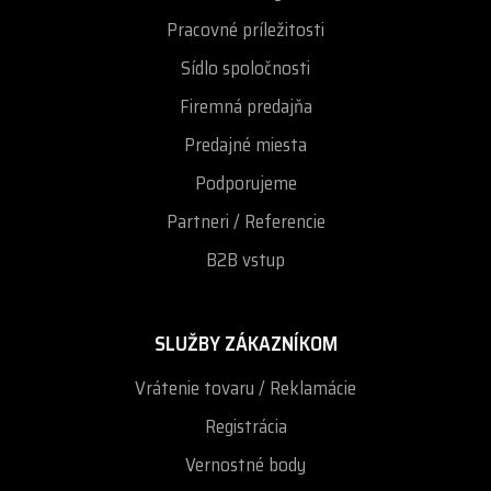
Pracovné príležitosti
Sídlo spoločnosti
Firemná predajňa
Predajné miesta
Podporujeme
Partneri / Referencie
B2B vstup
SLUŽBY ZÁKAZNÍKOM
Vrátenie tovaru / Reklamácie
Registrácia
Vernostné body